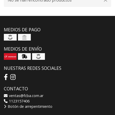
No se han encontrado productos
MEDIOS DE PAGO
MEDIOS DE ENVÍO
NUESTRAS REDES SOCIALES
CONTACTO
ventas@fcba.com.ar
1123157406
Botón de arrepentimiento