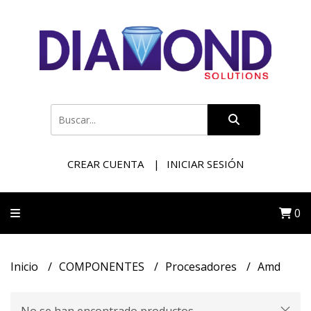
CREAR CUENTA
INICIAR SESIÓN
0
Inicio
COMPONENTES
Procesadores
Amd