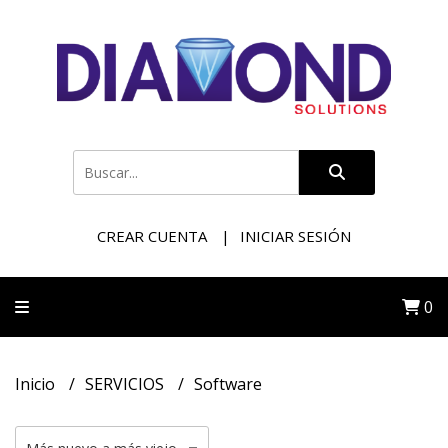
CREAR CUENTA
INICIAR SESIÓN
0
Inicio
SERVICIOS
Software