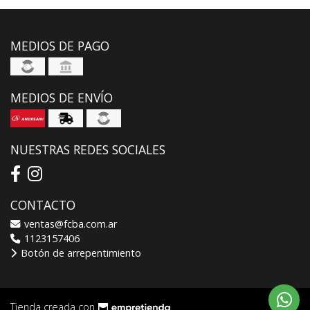
MEDIOS DE PAGO
MEDIOS DE ENVÍO
NUESTRAS REDES SOCIALES
CONTACTO
ventas@fcba.com.ar
1123157406
Botón de arrepentimiento
Tienda creada con