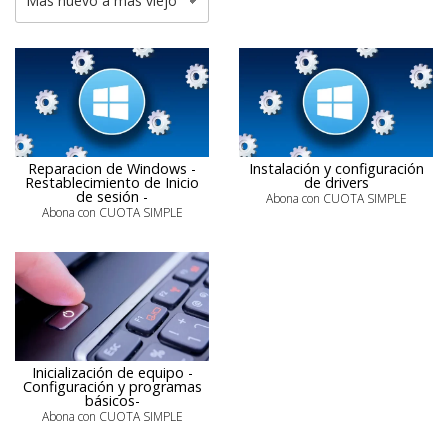
Reparacion de Windows -
Instalación y configuración
Restablecimiento de Inicio
de drivers
de sesión -
Abona con CUOTA SIMPLE
Abona con CUOTA SIMPLE
Inicialización de equipo -
Configuración y programas
básicos-
Abona con CUOTA SIMPLE